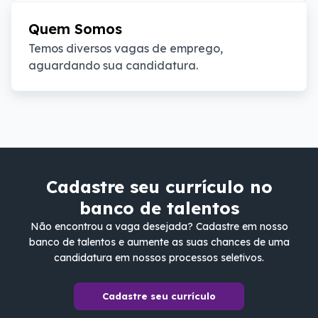
Quem Somos
Temos diversos vagas de emprego, 
aguardando sua candidatura.
Cadastre seu currículo no
banco de talentos
Não encontrou a vaga desejada? Cadastre em nosso
banco de talentos e aumente as suas chances de uma
candidatura em nossos processos seletivos.
Cadastre seu currículo