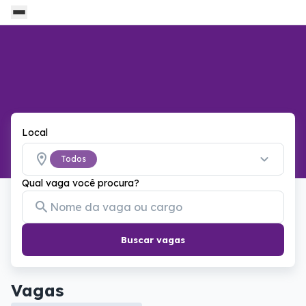
Local
Todos
Qual vaga você procura?
Buscar vagas
Vagas